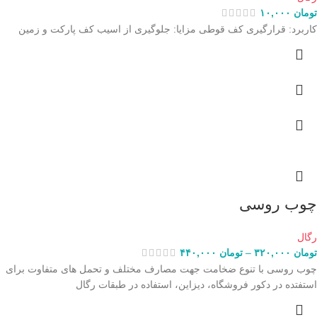
تومان
۱۰,۰۰۰
کاربرد: قرارگیری کف قوطی مزایا: جلوگیری از اسیب کف پارکت و زمین
چوب روسی
رگال
تومان
۳۲۰,۰۰۰
–
تومان
۴۴۰,۰۰۰
چوب روسی با تنوع ضخامت جهت مصارف مختلف و تحمل های متفاوت برای
استفتده در دکور فروشگاه، دیزاین، استفاده در طبقات رگال