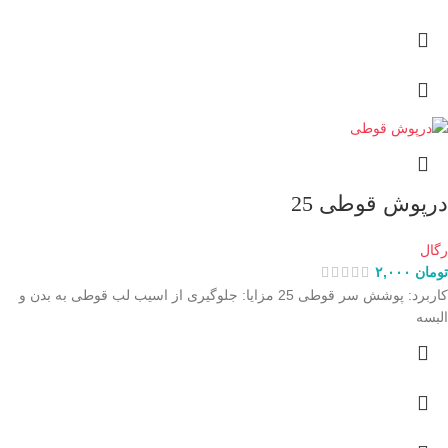
درپوش قوطی 25
رگال
تومان
۲,۰۰۰
کاربرد: پوشش سر قوطی 25 مزایا: جلوگیری از اسیب لب قوطی به بدن و
البسه