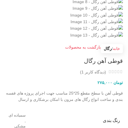
بازگشت به محصولات
خانه
رگال
قوطی آهن رگال
(دیدگاه کاربر
1
)
تومان
۲۷۵,۰۰۰
قوطی آهن با سطح مقطع 25*25 مناسب جهت اجرای پروژه های قفسه
بندی و ساخت انواع رگال های مزون با امکان برشکاری و ارسال
سمباده ای
رنگ بندی
,
مشکی