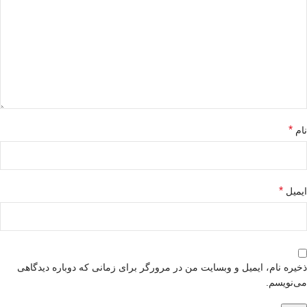
*
نام
*
ایمیل
ذخیره نام، ایمیل و وبسایت من در مرورگر برای زمانی که دوباره دیدگاهی
می‌نویسم.