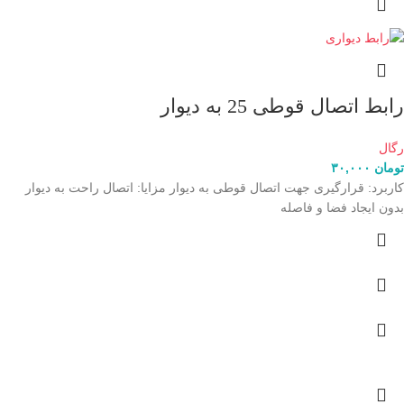
رابط اتصال قوطی 25 به دیوار
رگال
تومان
۳۰,۰۰۰
کاربرد: قرارگیری جهت اتصال قوطی به دیوار مزایا: اتصال راحت به دیوار
بدون ایجاد فضا و فاصله