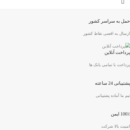
حمل به سراسر کشور
ارسال به اقصی نقاط کشور
پرداخت آنلاین
پرداخت با تمامی بانک ها
پشتیبانی 24 ساعته
تیم ما آماده پشتیبانی
100٪ ایمن
امنیت بالا شرکت