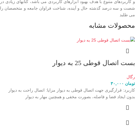
و کاربردهای متنوع با هدف بهبود ابزارهای کاربردی می باشد، کتابهای زیادی در
شصت و سه درصد گذشته حال و آینده، شناخت فراوان جامعه و متخصصان را
می طلبد
محصولات مشابه
بست اتصال قوطی 25 به دیوار
رگال
تومان
۳۰,۰۰۰
کاربرد: قرارگیری جهت اتصال قوطی به دیوار مزایا: اتصال راحت به دیوار
بدون ایجاد فضا و فاصله، بصورت مخفی و همچنین مهار به دیوار