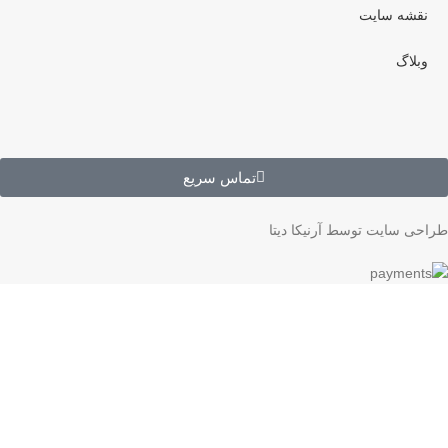
نقشه سایت
وبلاگ
تماس سریع
طراحی سایت توسط آرنیکا دیتا