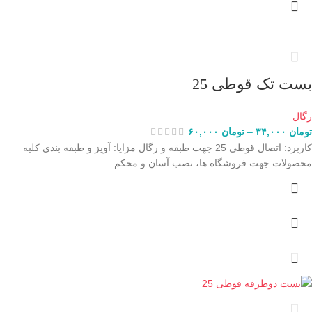
بست تک قوطی 25
رگال
تومان
۳۴,۰۰۰
–
تومان
۶۰,۰۰۰
کاربرد: اتصال قوطی 25 جهت طبقه و رگال مزایا: آویز و طبقه بندی کلیه
محصولات جهت فروشگاه ها، نصب آسان و محکم