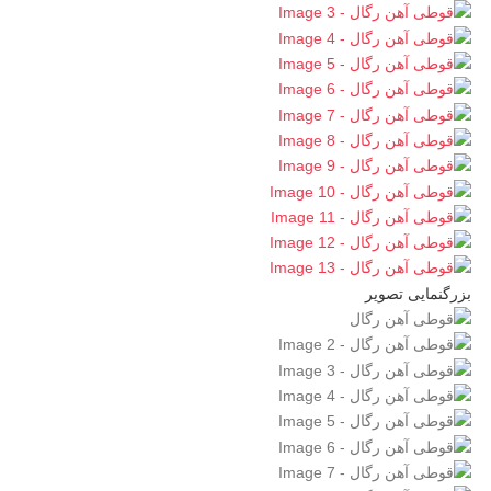
بزرگنمایی تصویر