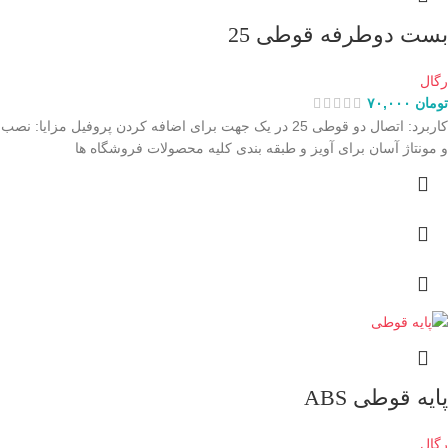
بست دوطرفه قوطی 25
رگال
تومان
۷۰,۰۰۰
کاربرد: اتصال دو قوطی 25 در یک جهت برای اضافه کردن پروفیل مزایا: نصب
و مونتاژ آسان برای آویز و طبقه بندی کلیه محصولات فروشگاه ها
پایه قوطی ABS
رگال