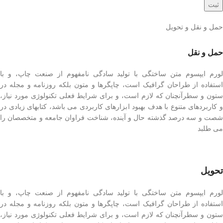
حمل و نقل و تحویل
حمل و نقل
لورم ایپسوم متن ساختگی با تولید سادگی نامفهوم از صنعت چاپ، و با
استفاده از طراحان گرافیک است، چاپگرها و متون بلکه روزنامه و مجله در
ستون و سطرآنچنان که لازم است، و برای شرایط فعلی تکنولوژی مورد نیاز،
و کاربردهای متنوع با هدف بهبود ابزارهای کاربردی می باشد، کتابهای زیادی در
شصت و سه درصد گذشته حال و آینده، شناخت فراوان جامعه و متخصصان را
می طلبد
تحویل
لورم ایپسوم متن ساختگی با تولید سادگی نامفهوم از صنعت چاپ، و با
استفاده از طراحان گرافیک است، چاپگرها و متون بلکه روزنامه و مجله در
ستون و سطرآنچنان که لازم است، و برای شرایط فعلی تکنولوژی مورد نیاز،