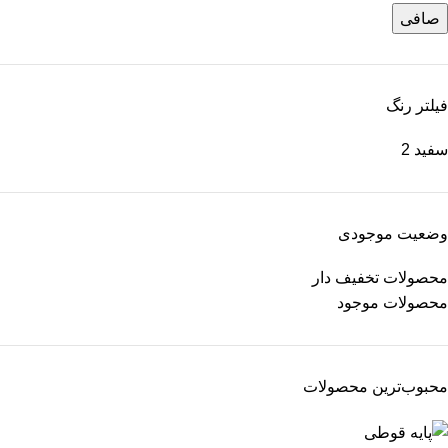
صافی
فیلتر رنگ
سفید
2
وضعیت موجودی
محصولات تخفیف دار
محصولات موجود
محبوب‌ترین محصولات