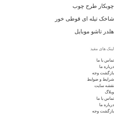
چوبکار طرح چوب
شاخک تیله ای قوطی خور
هلدر تاشو موبایل
لینک های مفید
تماس با ما
درباره ما
بازگشت وجه
شرایط و ضوابط
نقشه سایت
وبلاگ
تماس با ما
درباره ما
بازگشت وجه