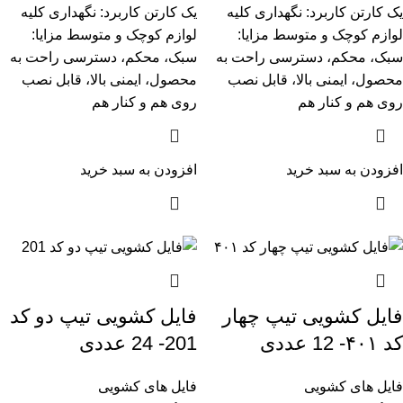
یک کارتن کاربرد: نگهداری کلیه
یک کارتن کاربرد: نگهداری کلیه
لوازم کوچک و متوسط مزایا:
لوازم کوچک و متوسط مزایا:
سبک، محکم، دسترسی راحت به
سبک، محکم، دسترسی راحت به
محصول، ایمنی بالا، قابل نصب
محصول، ایمنی بالا، قابل نصب
روی هم و کنار هم
روی هم و کنار هم
افزودن به سبد خرید
افزودن به سبد خرید
فایل کشویی تیپ چهار
فایل کشویی تیپ دو کد
کد ۴۰۱- 12 عددی
201- 24 عددی
فایل های کشویی
فایل های کشویی