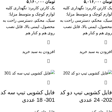
تومان
۵,۰۱۶,۰۰۰
تومان
۵,۱۶۰,۰۰۰
یک کارتن کاربرد: نگهداری کلیه
یک کارتن کاربرد: نگهداری کلیه
لوازم کوچک و متوسط مزایا:
لوازم کوچک و متوسط مزایا:
سبک، محکم، دسترسی راحت به
سبک، محکم، دسترسی راحت به
محصول، ایمنی بالا، قابل نصب
محصول، ایمنی بالا، قابل نصب
روی هم و کنار هم
روی هم و کنار هم
افزودن به سبد خرید
افزودن به سبد خرید
فایل کشویی تیپ دو کد
فایل کشویی تیپ سه کد
202- 24 عددی
301- 18 عددی
فایل های کشویی
فایل های کشویی