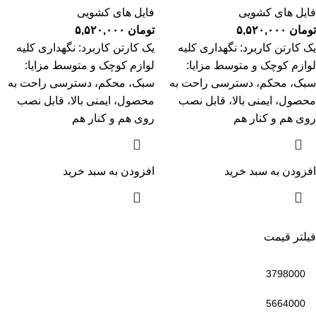
فایل های کشویی
فایل های کشویی
تومان
۵,۵۲۰,۰۰۰
تومان
۵,۵۲۰,۰۰۰
یک کارتن کاربرد: نگهداری کلیه
یک کارتن کاربرد: نگهداری کلیه
لوازم کوچک و متوسط مزایا:
لوازم کوچک و متوسط مزایا:
سبک، محکم، دسترسی راحت به
سبک، محکم، دسترسی راحت به
محصول، ایمنی بالا، قابل نصب
محصول، ایمنی بالا، قابل نصب
روی هم و کنار هم
روی هم و کنار هم
افزودن به سبد خرید
افزودن به سبد خرید
فیلتر قیمت