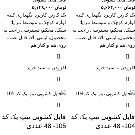
تومان
۵,۶۶۴,۰۰۰
تومان
۵,۱۴۸,۰۰۰
یک کارتن کاربرد: نگهداری کلیه
یک کارتن کاربرد: نگهداری کلیه
لوازم کوچک و متوسط مزایا:
لوازم کوچک و متوسط مزایا:
سبک، محکم، دسترسی راحت به
سبک، محکم، دسترسی راحت به
محصول، ایمنی بالا، قابل نصب
محصول، ایمنی بالا، قابل نصب
روی هم و کنار هم
روی هم و کنار هم
افزودن به سبد خرید
افزودن به سبد خرید
فایل کشویی تیپ یک کد
فایل کشویی تیپ یک کد
104- 48 عددی
105- 48 عددی