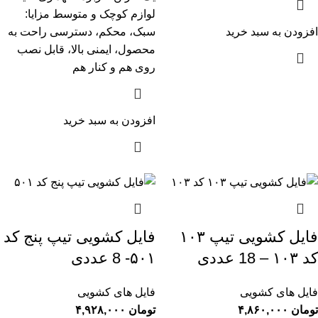
لوازم کوچک و متوسط مزایا:
افزودن به سبد خرید
سبک، محکم، دسترسی راحت به
محصول، ایمنی بالا، قابل نصب
روی هم و کنار هم
افزودن به سبد خرید
فایل کشویی تیپ ۱۰۳
فایل کشویی تیپ پنج کد
کد ۱۰۳ – 18 عددی
۵۰۱- 8 عددی
فایل های کشویی
فایل های کشویی
تومان
۴,۸۶۰,۰۰۰
تومان
۴,۹۲۸,۰۰۰