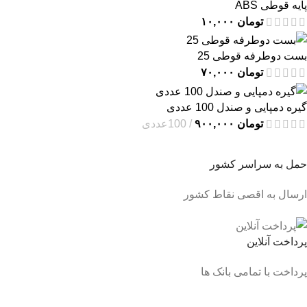
پایه قوطی ABS
تومان
۱۰,۰۰۰
بست دوطرفه قوطی 25
تومان
۷۰,۰۰۰
گیره دمپایی و صندل 100 عددی
تومان
۹۰۰,۰۰۰
100عددی
حمل به سراسر کشور
ارسال به اقصی نقاط کشور
پرداخت آنلاین
پرداخت با تمامی بانک ها