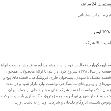
پشتیبانی 24 ساعته
تیم ما آماده پشتیبانی
100٪ ایمن
امنیت بالا شرکت
صنایع دکوپارت
فعالیت خود را در زمینه مشاوره، فروش و نصب انواع
قفسه در سال ۱۳۷۸ شروع کرد؛ در ابتدا با ارائه محصولاتی همچون
قفسه مشبک یا سهلان، پیشخوان فلزی فروشگاهی، قفسه‌های پیچ و
مهره‌ای و ویترین‌های نمایشگاهی توانست وارد بازار شود و در مدت
زمان اندک توانست اعتماد شرکت‌های معتبر داخلی از جمله ایران
خودرو، قطار شهری تهران و حومه (مترو)، واگن‌سازی پارس، شرکت
ونوس شیشه، ایزوگام دلیجان و شرکت آوند را به دست آورد.