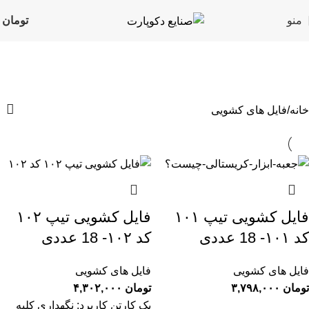
منو
تومان
۰
فایل های کشویی
دسته بندی ها
خانه
فایل های کشویی
فایل کشویی تیپ ۱۰۱
فایل کشویی تیپ ۱۰۲
کد ۱۰۱- 18 عددی
کد ۱۰۲- 18 عددی
فایل های کشویی
فایل های کشویی
تومان
۳,۷۹۸,۰۰۰
تومان
۴,۳۰۲,۰۰۰
یک کارتن کاربرد: نگهداری کلیه