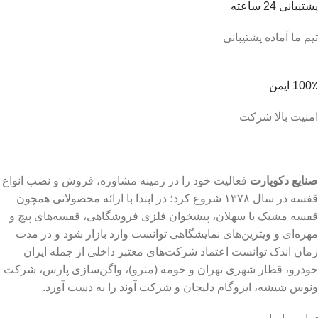
پشتیبانی 24 ساعته
تیم ما آماده پشتیبانی
100٪ ایمن
امنیت بالا شرکت
صنایع دکوپارت
فعالیت خود را در زمینه مشاوره، فروش و نصب انواع
قفسه در سال ۱۳۷۸ شروع کرد؛ در ابتدا با ارائه محصولاتی همچون
قفسه مشبک یا سهلان، پیشخوان فلزی فروشگاهی، قفسه‌های پیچ و
مهره‌ای و ویترین‌های نمایشگاهی توانست وارد بازار شود و در مدت
زمان اندک توانست اعتماد شرکت‌های معتبر داخلی از جمله ایران
خودرو، قطار شهری تهران و حومه (مترو)، واگن‌سازی پارس، شرکت
ونوس شیشه، ایزوگام دلیجان و شرکت آوند را به دست آورد.