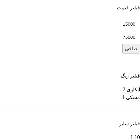
فیلتر قیمت
صافی
فیلتر رنگ
آبکاری
2
مشکی
1
فیلتر سایز
1
10