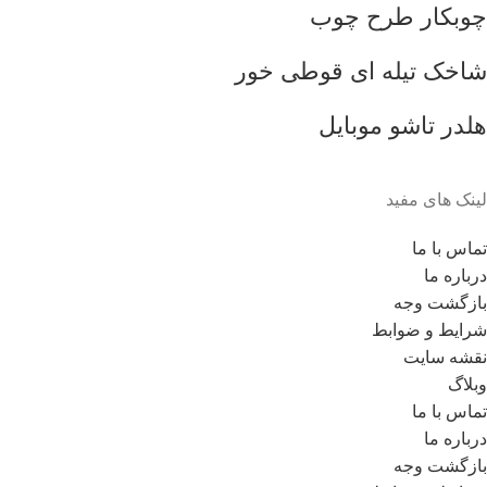
چوبکار طرح چوب
شاخک تیله ای قوطی خور
هلدر تاشو موبایل
لینک های مفید
تماس با ما
درباره ما
بازگشت وجه
شرایط و ضوابط
نقشه سایت
وبلاگ
تماس با ما
درباره ما
بازگشت وجه