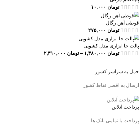
تومان
۱۰,۰۰۰
قوطی آهن رگال
تومان
۲۷۵,۰۰۰
پالت جا ابزاری مدل کشویی
تومان
۱,۳۸۰,۰۰۰
–
تومان
۲,۳۱۰,۰۰۰
حمل به سراسر کشور
ارسال به اقصی نقاط کشور
پرداخت آنلاین
پرداخت با تمامی بانک ها