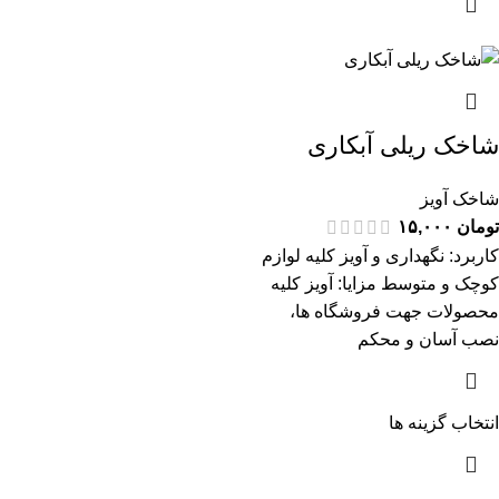
شاخک ریلی آبکاری
شاخک آویز
تومان
۱۵,۰۰۰
کاربرد: نگهداری و آویز کلیه لوازم
کوچک و متوسط مزایا: آویز کلیه
محصولات جهت فروشگاه ها،
نصب آسان و محکم
انتخاب گزینه ها