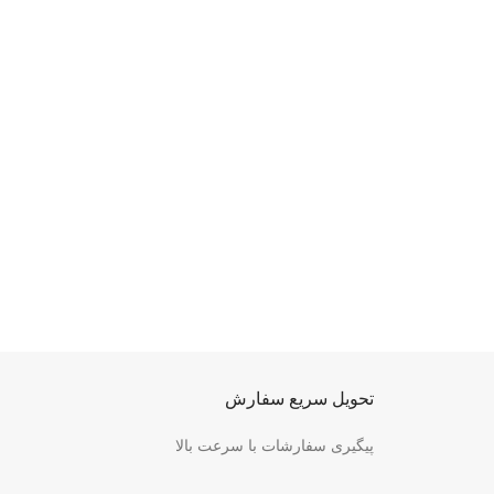
تحویل سریع سفارش
پیگیری سفارشات با سرعت بالا