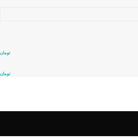
تومان
تومان