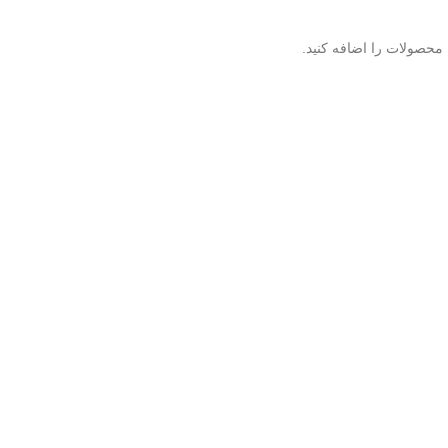
محصولات را اضافه کنید.