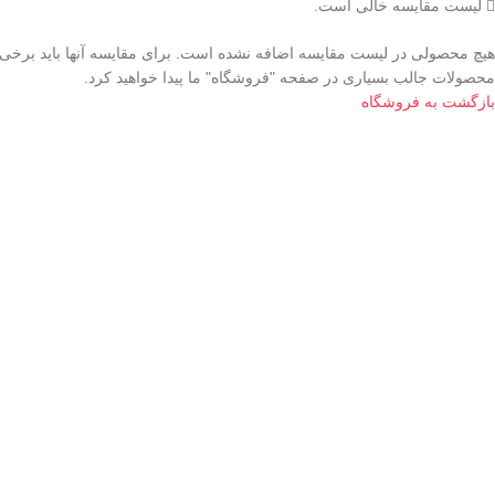
لیست مقایسه خالی است.
هیچ محصولی در لیست مقایسه اضافه نشده است. برای مقایسه آنها باید برخی 
محصولات جالب بسیاری در صفحه "فروشگاه" ما پیدا خواهید کرد.
بازگشت به فروشگاه