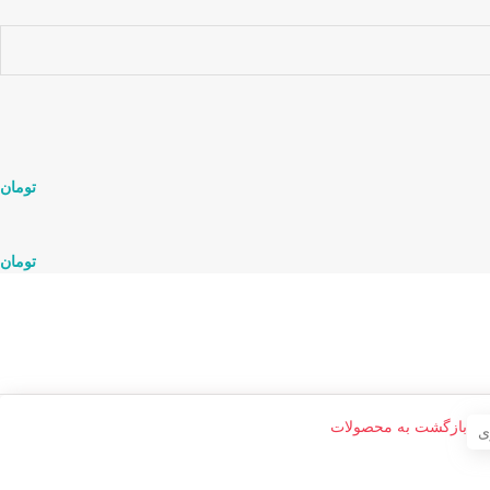
تومان
تومان
بازگشت به محصولات
ی