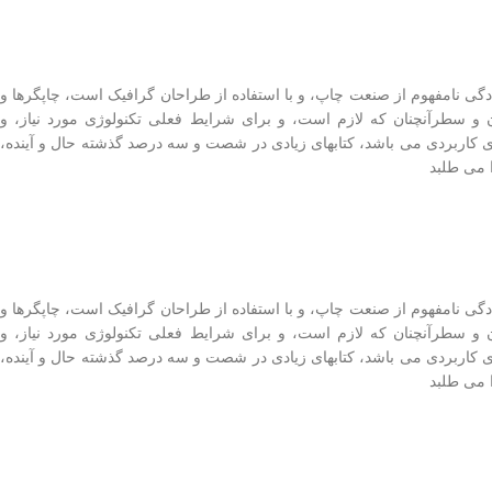
دگی نامفهوم از صنعت چاپ، و با استفاده از طراحان گرافیک است، چاپگرها و
 و سطرآنچنان که لازم است، و برای شرایط فعلی تکنولوژی مورد نیاز، و
های کاربردی می باشد، کتابهای زیادی در شصت و سه درصد گذشته حال و آینده،
 می طلبد
دگی نامفهوم از صنعت چاپ، و با استفاده از طراحان گرافیک است، چاپگرها و
 و سطرآنچنان که لازم است، و برای شرایط فعلی تکنولوژی مورد نیاز، و
های کاربردی می باشد، کتابهای زیادی در شصت و سه درصد گذشته حال و آینده،
 می طلبد