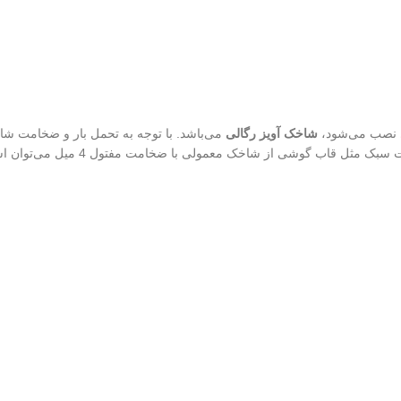
نصب می‌شود،
شاخک آویز رگالی
می‌باشد. با توجه به تحمل بار و ضخامت شاخک