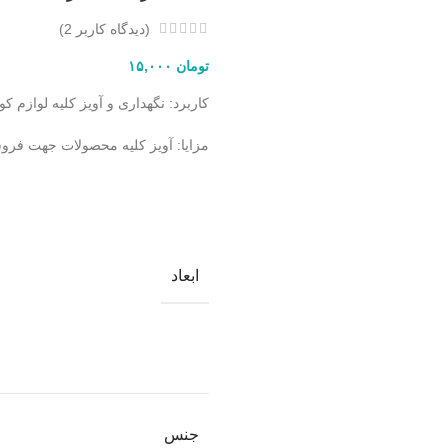
(دیدگاه کاربر
2
)
تومان
۱۵,۰۰۰
کاربرد: نگهداری و آویز کلیه لوازم 
مزایا: آویز کلیه محصولات جهت فرو
ابعاد
جنس