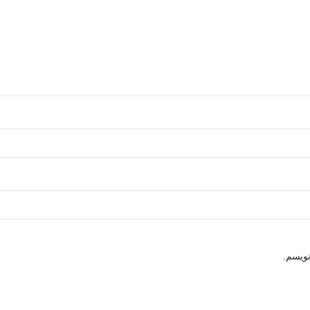
نویسم.