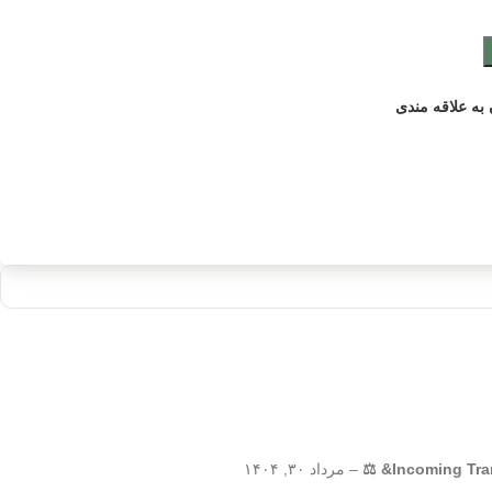
به علاقه مندی
–
مرداد ۳۰, ۱۴۰۴