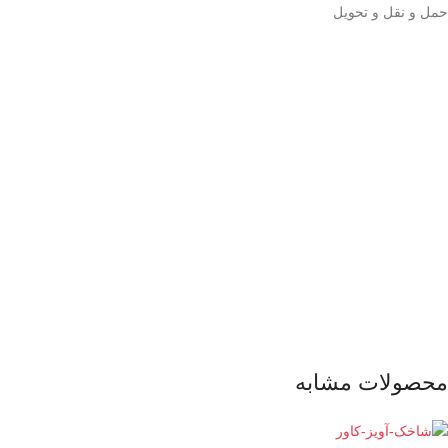
حمل و نقل و تحویل
محصولات مشابه