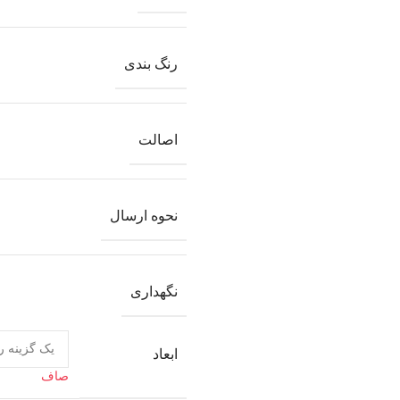
رنگ بندی
اصالت
نحوه ارسال
نگهداری
ابعاد
صاف