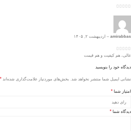
amirabbas
–
اردیبهشت ۲, ۱۴۰۵
عالی، هم کیفیت و هم قیمت
دیدگاه خود را بنویسید
*
نشانی ایمیل شما منتشر نخواهد شد.
بخش‌های موردنیاز علامت‌گذاری شده‌اند
*
امتیاز شما
*
دیدگاه شما