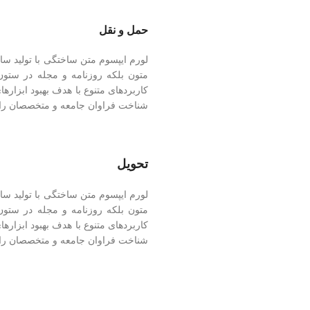
حمل و نقل
لورم ایپسوم متن ساختگی با تولید سا
متون بلکه روزنامه و مجله در ستون
کاربردهای متنوع با هدف بهبود ابزار
شناخت فراوان جامعه و متخصصان را
تحویل
لورم ایپسوم متن ساختگی با تولید سا
متون بلکه روزنامه و مجله در ستون
کاربردهای متنوع با هدف بهبود ابزار
شناخت فراوان جامعه و متخصصان را