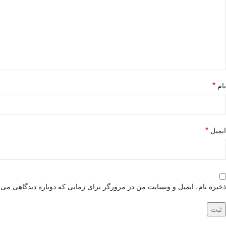
*
نام
*
ایمیل
ذخیره نام، ایمیل و وبسایت من در مرورگر برای زمانی که دوباره دیدگاهی می‌