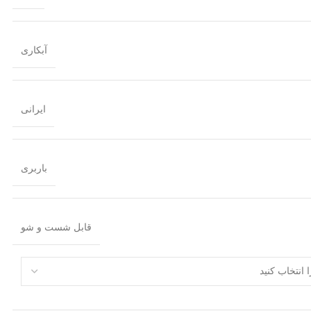
آبکاری
ایرانی
باربری
قابل شست و شو