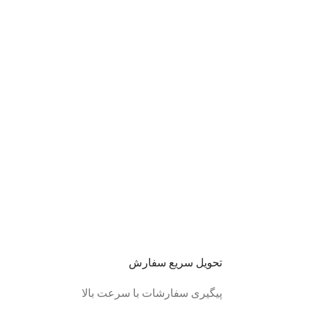
تحویل سریع سفارش
پیگیری سفارشات با سرعت بالا