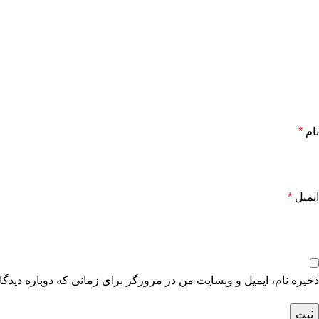
نام
*
ایمیل
*
ذخیره نام، ایمیل و وبسایت من در مرورگر برای زمانی که دوباره دیدگ