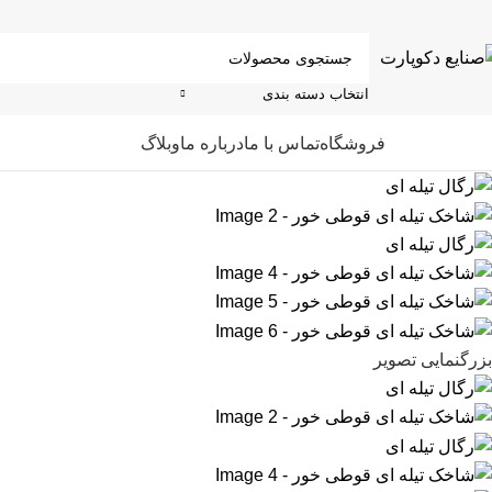
انتخاب دسته بندی
ته بندی کالاها
فروشگاه
تماس با ما
درباره ما
وبلاگ
بزرگنمایی تصویر