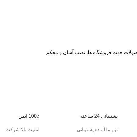
ه محصولات جهت فروشگاه ها، نصب آسان و محکم
پشتیبانی 24 ساعته
100٪ ایمن
تیم ما آماده پشتیبانی
امنیت بالا شرکت