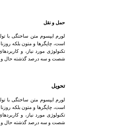
حمل و نقل
لورم ایپسوم متن ساختگی با تول
است، چاپگرها و متون بلکه روزنا
تکنولوژی مورد نیاز، و کاربردهای
شصت و سه درصد گذشته حال و آی
تحویل
لورم ایپسوم متن ساختگی با تول
است، چاپگرها و متون بلکه روزنا
تکنولوژی مورد نیاز، و کاربردهای
شصت و سه درصد گذشته حال و آی