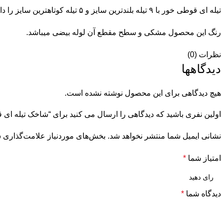
تیله ای قوطی خور با ۹ تیله بلندترین سایز و ۵ تیله کوتاهترین سایز را دارد که سایز متوسط آن ۷ تیله نیز موجود میباشد.
رنگ این محصول مشکی و سطح مقطع آن لوله بیضی میباشد.
نظرات (0)
دیدگاهها
هیچ دیدگاهی برای این محصول نوشته نشده است.
اولین نفری باشید که دیدگاهی را ارسال می کنید برای “شاخک تیله ای
نشانی ایمیل شما منتشر نخواهد شد.
بخش‌های موردنیاز علامت‌گذاری ش
امتیاز شما
*
دیدگاه شما
*