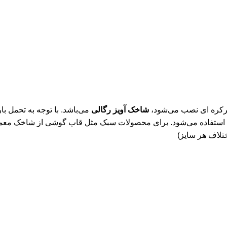
کره ای
نصب می‌شود،
شاخک آویز رگالی
می‌باشد. با توجه به تحمل با