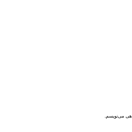
اهی می‌نویسم.