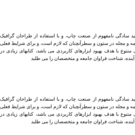
ید سادگی نامفهوم از صنعت چاپ، و با استفاده از طراحان گرافیک
مه و مجله در ستون و سطرآنچنان که لازم است، و برای شرایط فعلی
 متنوع با هدف بهبود ابزارهای کاربردی می باشد، کتابهای زیادی در
نده، شناخت فراوان جامعه و متخصصان را می طلبد
ید سادگی نامفهوم از صنعت چاپ، و با استفاده از طراحان گرافیک
مه و مجله در ستون و سطرآنچنان که لازم است، و برای شرایط فعلی
 متنوع با هدف بهبود ابزارهای کاربردی می باشد، کتابهای زیادی در
نده، شناخت فراوان جامعه و متخصصان را می طلبد