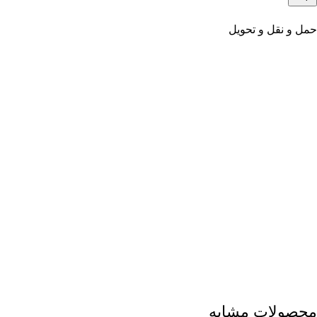
حمل و نقل و تحویل
محصولات مشابه