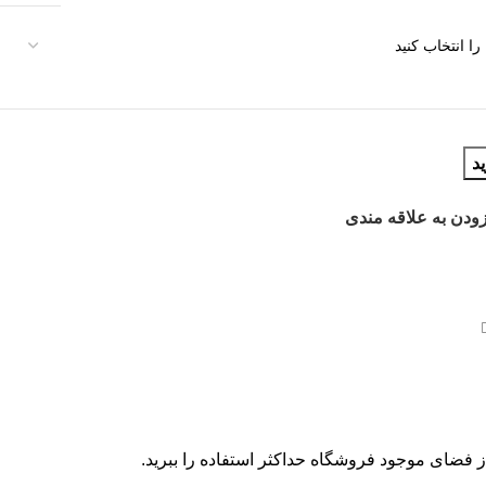
د
ودن به علاقه مندی
از فضای موجود فروشگاه حداکثر استفاده را ببرید.