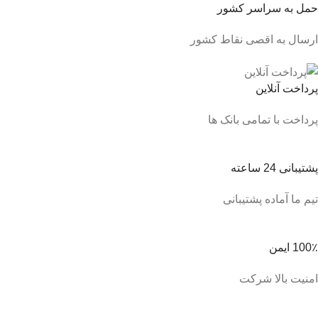
حمل به سراسر کشور
ارسال به اقصی نقاط کشور
پرداخت آنلاین
پرداخت با تمامی بانک ها
پشتیبانی 24 ساعته
تیم ما آماده پشتیبانی
100٪ ایمن
امنیت بالا شرکت