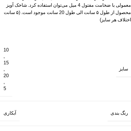
معمولی با ضخامت مفتول 4 میل می‌توان استفاده کرد. شاخک آویز
محصول از طول ۵ سانت الی طول 20 سانت موجود است. (۵ سانت
اختلاف هر سایز)
10
,
15
سایز
,
20
,
5
رنگ بندی
آبکاری