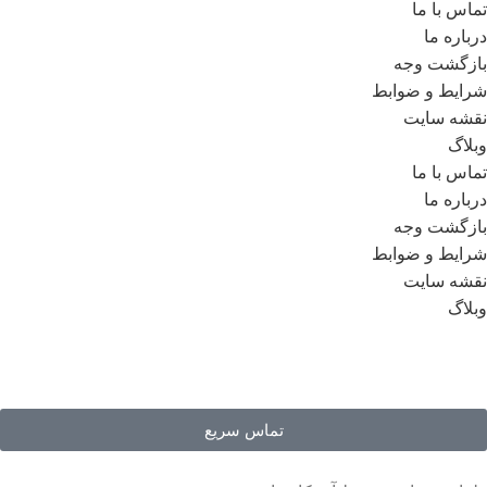
تماس با ما
درباره ما
بازگشت وجه
شرایط و ضوابط
نقشه سایت
وبلاگ
تماس با ما
درباره ما
بازگشت وجه
شرایط و ضوابط
نقشه سایت
وبلاگ
تماس سریع