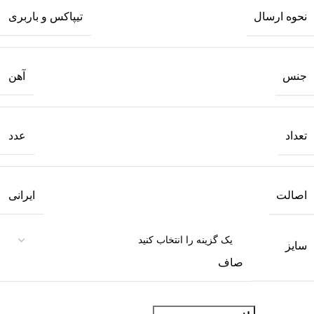
نحوه ارسال
تیپاکس و باربری
جنس
آهن
تعداد
عدد
اصالت
ایرانی
سایز
صاف