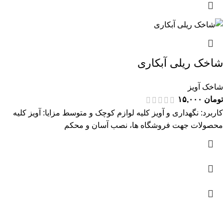
شاخک ریلی آبکاری
شاخک آویز
تومان
۱۵,۰۰۰
کاربرد: نگهداری و آویز کلیه لوازم کوچک و متوسط مزایا: آویز کلیه
محصولات جهت فروشگاه ها، نصب آسان و محکم