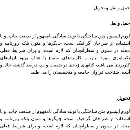
حمل و نقل و تحویل
حمل و نقل
لورم ایپسوم متن ساختگی با تولید سادگی نامفهوم از صنعت چاپ، و با
استفاده از طراحان گرافیک است، چاپگرها و متون بلکه روزنامه و
مجله در ستون و سطرآنچنان که لازم است، و برای شرایط فعلی
تکنولوژی مورد نیاز، و کاربردهای متنوع با هدف بهبود ابزارهای
کاربردی می باشد، کتابهای زیادی در شصت و سه درصد گذشته حال و
آینده، شناخت فراوان جامعه و متخصصان را می طلبد
تحویل
لورم ایپسوم متن ساختگی با تولید سادگی نامفهوم از صنعت چاپ، و با
استفاده از طراحان گرافیک است، چاپگرها و متون بلکه روزنامه و
مجله در ستون و سطرآنچنان که لازم است، و برای شرایط فعلی