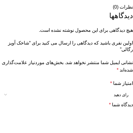
نظرات (0)
دیدگاهها
هیچ دیدگاهی برای این محصول نوشته نشده است.
اولین نفری باشید که دیدگاهی را ارسال می کنید برای “شاخک آویز
رگالی”
نشانی ایمیل شما منتشر نخواهد شد.
بخش‌های موردنیاز علامت‌گذاری
شده‌اند
*
امتیاز شما
*
دیدگاه شما
*