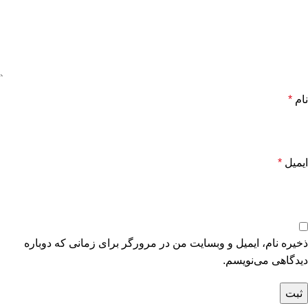
نام
*
ایمیل
*
ذخیره نام، ایمیل و وبسایت من در مرورگر برای زمانی که دوباره
دیدگاهی می‌نویسم.