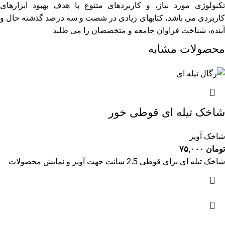
تکنولوژی مورد نیاز، و کاربردهای متنوع با هدف بهبود ابزارهای
کاربردی می باشد، کتابهای زیادی در شصت و سه درصد گذشته حال و
آینده، شناخت فراوان جامعه و متخصصان را می طلبد
محصولات مشابه
شاخک تیله ای قوطی خور
شاخک آویز
تومان
۷۵,۰۰۰
شاخک تیله ای برای قوطی 2.5 سانت جهت آویز و نمایش محصولات