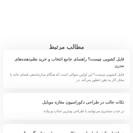
مطالب مرتبط
فایل کشویی چیست؟ راهنمای جامع انتخاب و خرید نظم‌دهنده‌های
مدرن
فایل کشویی چیست؟ این اولین سوالی است که هنگام سازماندهی فضای خانه یا
محل کار به ذهن خطور می‌کند. در
نکات جالب در طراحی دکوراسیون مغازه موبایل
در جذب مشتری می‌توانید با طراحی ویترین جذاب و پیاده