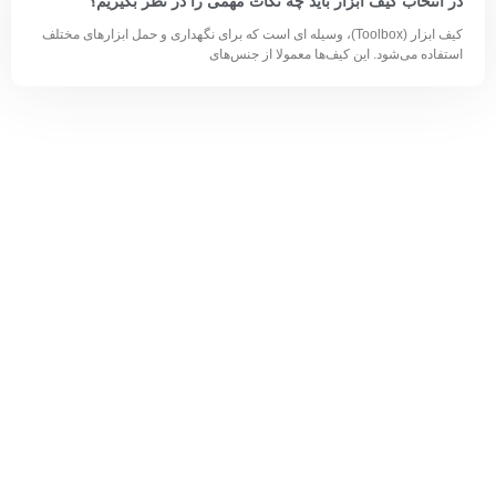
در انتخاب کیف ابزار باید چه نکات مهمی را در نظر بگیریم؟
کیف ابزار (Toolbox)، وسیله ای است که برای نگهداری و حمل ابزارهای مختلف
استفاده می‌شود. این کیف‌ها معمولا از جنس‌های