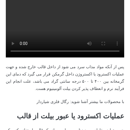
پس از آنکه مواد مذاب سرد می شود از داخل قالب خارج شده و جهت
عملیات اکسترود یا اکستروژن داخل گرمکن قرار می گیرد که دمای این
گرمخانه بین ۴۰۰ تا ۵۰۰ درجه سانتی گراد می باشد، علت انجام این
فرآیند نرم و انعطاف پذیر کردن بیلت آلومینیوم هست.
با محصولات ما بیشتر آشنا شوید:
رگال فلزی شیاردار
عملیات اکسترود یا عبور بیلت از قالب