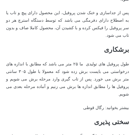
پس از جداسازی و خنک شدن پروفیل، این محصول دارای پیچ و تاب یا
به اصطلاح دارای دفرمگی می باشد که توسط دستگاه استرچ هر دو
سر پروفیل را فیکس کرده و با کشیدن آن، محصول کاملا صاف و بدون
تاب می شود.
برشکاری
طول پروفیل های تولیدی ما ۲۵ متر می باشد که مطابق با اندازه های
درخواستی می بایست برش زده شود که معمولا با طول ۳۰۵ سانتی
متر برش می خورد. پس از تاب گیری وارد مرحله برش می شویم و
پروفیل ها را مطابق اندازه ها برش می زنیم و آماده مرحله بعدی می
شویم.
بیشتر بخوانید:
رگال قوطی
سختی پذیری