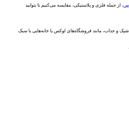
باس
، از جمله فلزی و پلاستیکی، مقایسه می‌کنیم تا بتوانید
 شیک و جذاب، مانند فروشگاه‌های لوکس یا خانه‌هایی با سبک