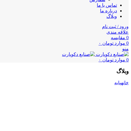
تماس با ما
درباره ما
وبلاگ
ورود / ثبت نام
علاقه مندی
0
مقایسه
0
موارد
تومان
۰
منو
0
موارد
تومان
۰
وبلاگ
خانه
پایه