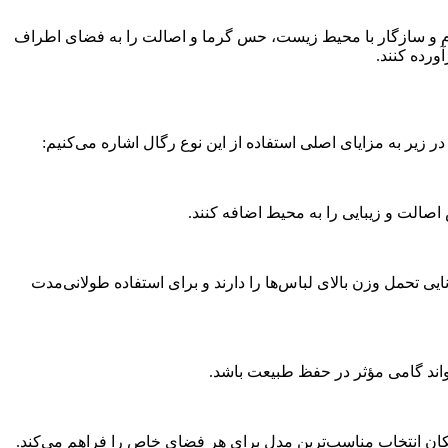
ادوام و سازگار با محیط زیست، حس گرما و اصالت را به فضای اطراف
ورده کنند.
 زیر به مزایای اصلی استفاده از این نوع رگال اشاره می‌کنیم:
صالت و زیبایی را به محیط اضافه کنند.
ایی تحمل وزن بالای لباس‌ها را دارند و برای استفاده طولانی‌مدت
تواند گامی مؤثر در حفظ طبیعت باشد.
امکان انتخاب مناسب‌ترین مدل برای هر فضای خاص را فراهم می‌کند.