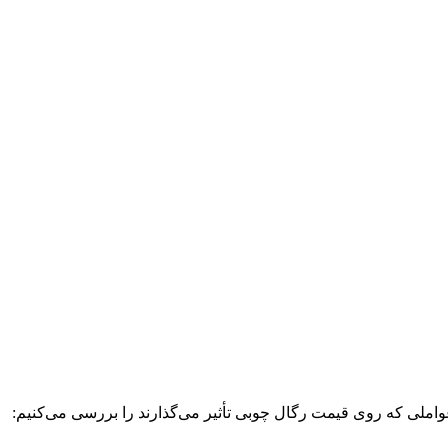
عواملی که روی قیمت رگال چوبی تأثیر می‌گذارند را بررسی می‌کنیم: