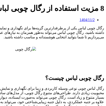
8 مزیت استفاده از رگال چوبی لباس برای نظم‌دهی به فضا
1404/11/2
رگال چوبی لباس یکی از پرطرفدارترین گزینه‌ها برای نگهداری و نمای
داشته باشید، رگال چوبی لباس می‌تواند به‌طور همزمان به نیازهای عم
می‌پردازیم تا شما بتوانید انتخابی هوشمندانه و مناسب داشته باشید.
رگال چوبی لباس چیست؟
رگال لباس چوبی نوعی وسیله کاربردی و زیبا برای نگهداری و نمایش ل
محبوبیت زیادی دارند. طراحی‌های متنوع رگال چوبی، از مدل‌های ساده 
بسیار متنوع و زیاد است. رگال چوبی می‌تواند به‌صورت ایستاده، دیوا
علاوه بر جنبه عملکردی، به دلیل جنبه زیبایی‌شناختی خود، می‌تواند 