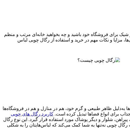
و شیک برای فروشگاه خود باشید و چه بخواهید خانه‌ای مرتب و منظم
ا، مزایا و نکات مهم در خرید و استفاده از رگال چوبی لباس
 به‌دلیل ظاهر طبیعی و گرم خود، هم در منازل و هم در فروشگاه‌ها
جذاب برای انواع فضاها تبدیل کرده است.
کاربرد رگال های چوبی
پیراهن، شلوار و دیگر پوشاک مورد استفاده قرار گیرد. این نوع رگال
رگال چوبی نه‌تنها به شما کمک می‌کند که لباس‌هایتان را به شکلی