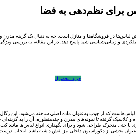
ش لباس‌ها در فروشگاه‌ها و منازل است. چه به دنبال یک گزینه مدرن 
لکردی و زیبایی‌شناسی شما پاسخ دهد. در این مقاله، به بررسی ویژگی‌ه
خرید محصول
باس‌هاست که از چوب به‌عنوان ماده اصلی ساخته می‌شود. این رگال‌ها
و کلاسیک گرفته تا نمونه‌های مدرن و چندمنظوره، آن را به گزینه‌ای 
ری یا حتی متحرک طراحی شود و برای نگهداری انواع لباس‌ها مانند کت، 
به‌عنوان بخشی از دکوراسیون داخلی نیز نقش داشته باشد. انتخاب درست 