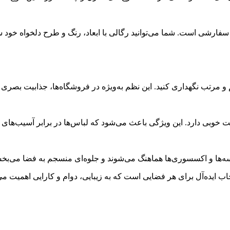
فارشی است. شما می‌توانید رگالی با ابعاد، رنگ و طرح دلخواه خود س
و مرتب نگهداری کنید. این نظم به‌ویژه در فروشگاه‌ها، جذابیت بصری 
ت خوبی دارد. این ویژگی باعث می‌شود که لباس‌ها در برابر آسیب‌ها
سه‌ها و اکسسوری‌ها هماهنگ می‌شوند و جلوه‌ای منسجم به فضا می‌بخش
اب ایده‌آل برای هر فضایی است که به زیبایی، دوام و کارایی اهمیت می