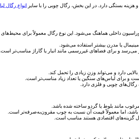
 هزینه بستگی دارد. در این بخش، رگال چوبی را با سایر
انواع رگال‌ ل
کوراسیون داخلی هماهنگ می‌شود. این نوع رگال معمولاً برای محیط‌های
نیمال یا مدرن بیشتر استفاده می‌شود.
ر می‌رسد و برای فضاهای غیررسمی مانند انبار یا گاراژ مناسب‌تر است.
لایی دارد و می‌تواند وزن زیادی را تحمل کند.
است و برای لباس‌های سنگین یا تعداد زیاد مناسب‌تر است.
رگال‌های چوبی و فلزی دارد.
 مرغوب مانند بلوط یا گردو ساخته شده باشد.
ر باشد، اما معمولاً قیمت آن نسبت به چوب مقرون‌به‌صرفه‌تر است.
نبال گزینه‌های اقتصادی هستند مناسب است.