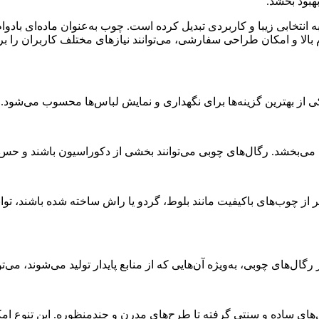
هبود بخشد.
ه انتخابی زیبا و کاربردی تبدیل کرده است. چوب به‌عنوان ماده‌ای ب
بالا و امکان طراحی سفارشی، می‌توانند نیازهای مختلف کاربران را برآ
 از بهترین گزینه‌ها برای نگهداری و نمایش لباس‌ها محسوب می‌شود. در
می‌بخشد. رگال‌های چوبی می‌توانند بخشی از دکوراسیون باشند و حس ا
 از چوب‌های باکیفیت مانند بلوط، گردو یا راش ساخته شده باشند، توان
ل‌های چوبی، به‌ویژه آن‌هایی که از منابع پایدار تولید می‌شوند، می‌
دل‌های ساده و سنتی گرفته تا طرح‌های مدرن و چندمنظوره. این تنوع 