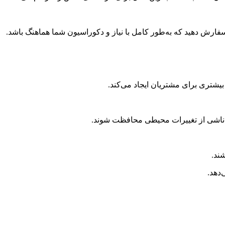
فارش دهید که به‌طور کامل با نیاز و دکوراسیون شما هماهنگ باشد.
بیشتری برای مشتریان ایجاد می‌کند.
ی ناشی از تغییرات محیطی محافظت شوند.
ند.
‌دهد.