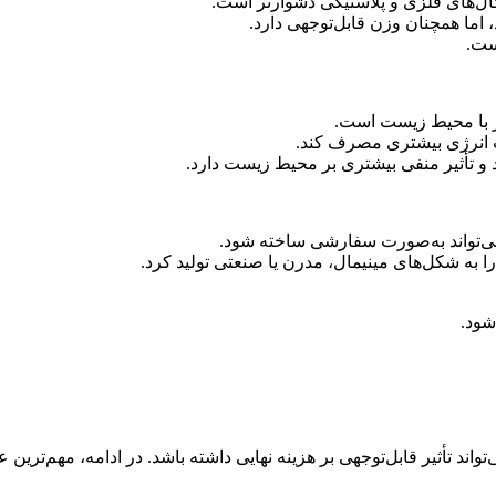
گال‌های فلزی و پلاستیکی دشوارتر است.
اما همچنان وزن قابل‌توجهی دارد.
ست.
گار با محیط زیست است.
ست انرژی بیشتری مصرف کند.
د و تأثیر منفی بیشتری بر محیط زیست دارد.
می‌تواند به‌صورت سفارشی ساخته شود.
را به شکل‌های مینیمال، مدرن یا صنعتی تولید کرد.
شود.
د تأثیر قابل‌توجهی بر هزینه نهایی داشته باشد. در ادامه، مهم‌ترین 