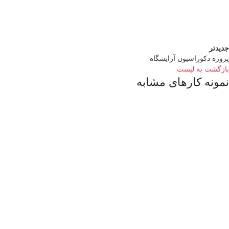
جدیدتر
پروژه دکوراسیون آرایشگاه
بازگشت به لیست
نمونه کارهای مشابه
اکسسوری
ردیابی یک کاناله