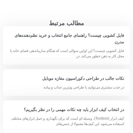
مطالب مرتبط
فایل کشویی چیست؟ راهنمای جامع انتخاب و خرید نظم‌دهنده‌های
مدرن
فایل کشویی چیست؟ این اولین سوالی است که هنگام سازماندهی فضای خانه یا
محل کار به ذهن خطور می‌کند. در
نکات جالب در طراحی دکوراسیون مغازه موبایل
در جذب مشتری می‌توانید با طراحی ویترین جذاب و پیاده
در انتخاب کیف ابزار باید چه نکات مهمی را در نظر بگیریم؟
کیف ابزار (Toolbox)، وسیله ای است که برای نگهداری و حمل ابزارهای مختلف
استفاده می‌شود. این کیف‌ها معمولا از جنس‌های