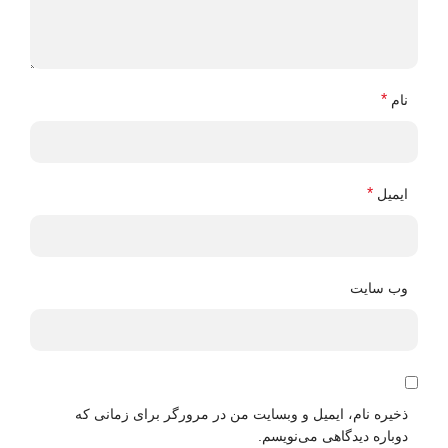
*
نام
*
ایمیل
وب‌ سایت
ذخیره نام، ایمیل و وبسایت من در مرورگر برای زمانی که
دوباره دیدگاهی می‌نویسم.