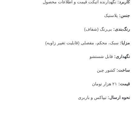
کاربرد:
نگهدارنده اتیکت قیمت و اطلاعات محصول
جنس:
پلاستیک
رنگ‌بندی:
بی‌رنگ (شفاف)
مزایا:
سبک، محکم، مفصلی (قابلیت تغییر زاویه)
نگهداری:
قابل شستشو
ساخت:
کشور چین
قیمت:
۲۱ هزار تومان
نحوه ارسال:
تیپاکس و باربری