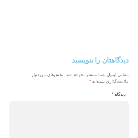
دیدگاهتان را بنویسید
نشانی ایمیل شما منتشر نخواهد شد.
بخش‌های موردنیاز
*
علامت‌گذاری شده‌اند
*
دیدگاه